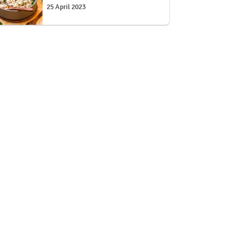
25 April 2023